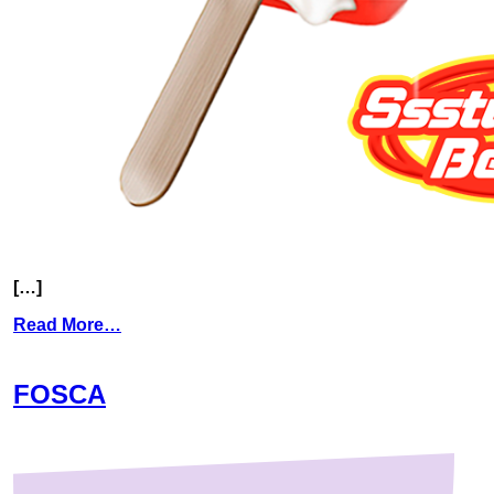
[…]
Read More…
FOSCA