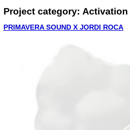
Project category:
Activation
PRIMAVERA SOUND X JORDI ROCA